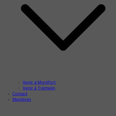
Venir à Montfort
Venir à Trémelin
Contact
Membres