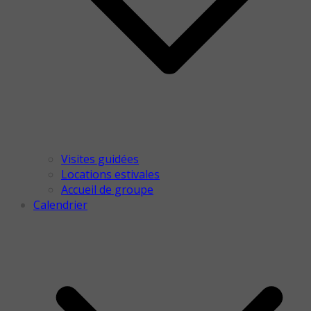
Visites guidées
Locations estivales
Accueil de groupe
Calendrier