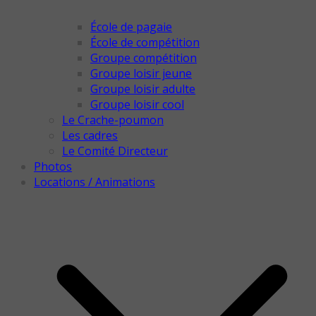
École de pagaie
École de compétition
Groupe compétition
Groupe loisir jeune
Groupe loisir adulte
Groupe loisir cool
Le Crache-poumon
Les cadres
Le Comité Directeur
Photos
Locations / Animations