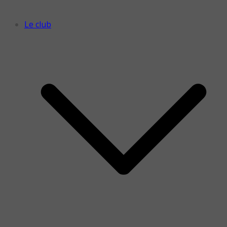
Le club