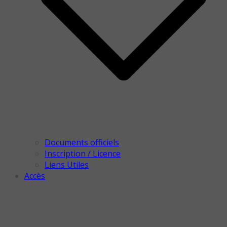
Documents officiels
Inscription / Licence
Liens Utiles
Accès