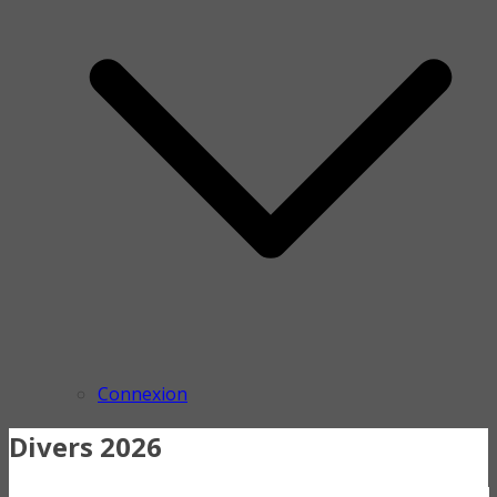
Connexion
Divers 2026