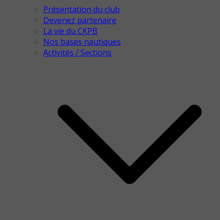
Présentation du club
Devenez partenaire
La vie du CKPB
Nos bases nautiques
Activités / Sections