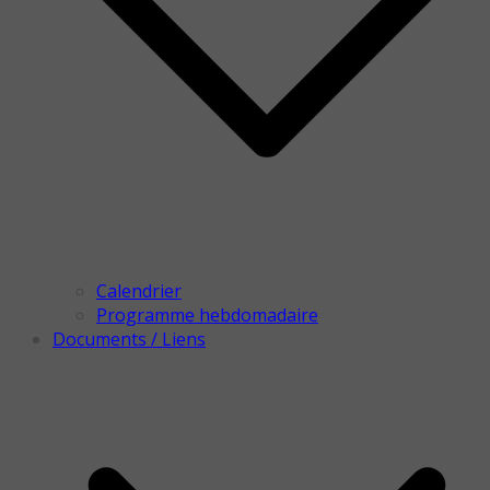
Calendrier
Programme hebdomadaire
Documents / Liens