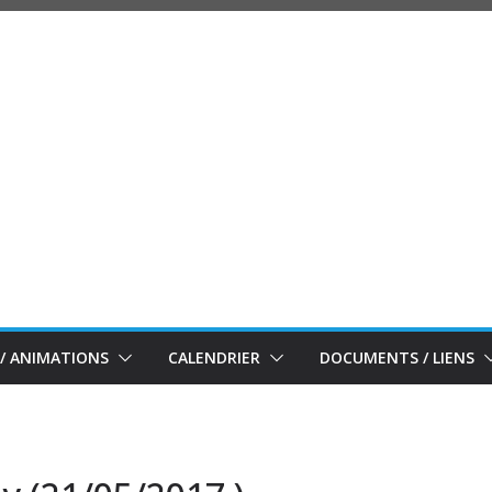
/ ANIMATIONS
CALENDRIER
DOCUMENTS / LIENS