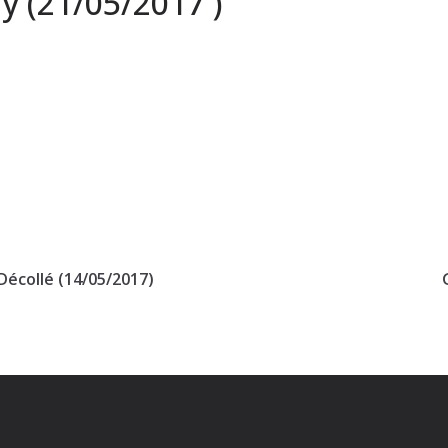
 (21/05/2017 )
Décollé (14/05/2017)