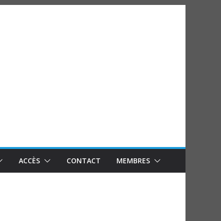
ACCÈS
CONTACT
MEMBRES