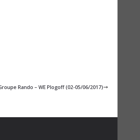
Groupe Rando – WE Plogoff (02-05/06/2017)