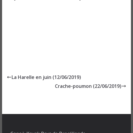
La Harelle en juin (12/06/2019)
Crache-poumon (22/06/2019)