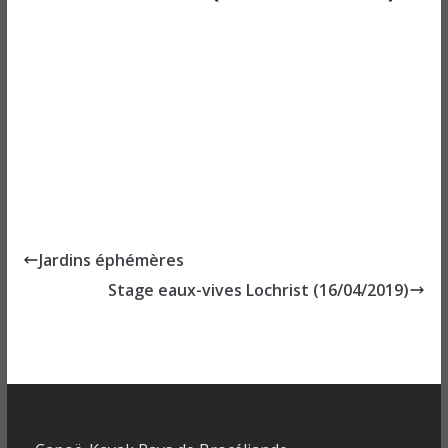
Jardins éphémères
Stage eaux-vives Lochrist (16/04/2019)