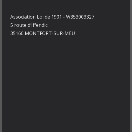
Association Loi de 1901 - W353003327
5 route d’Iffendic
35160 MONTFORT-SUR-MEU