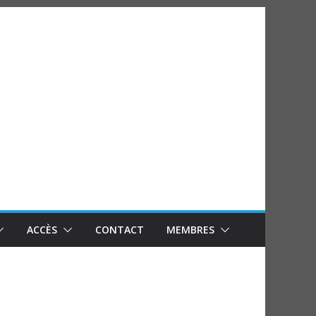
ACCÈS
CONTACT
MEMBRES