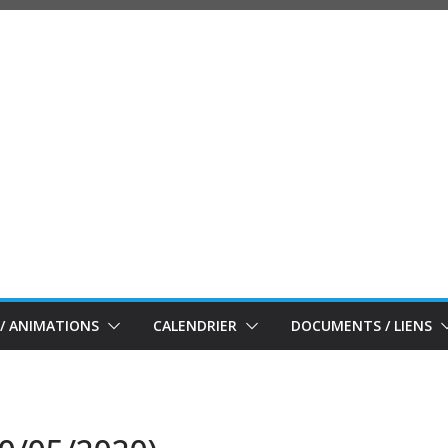
/ ANIMATIONS
CALENDRIER
DOCUMENTS / LIENS