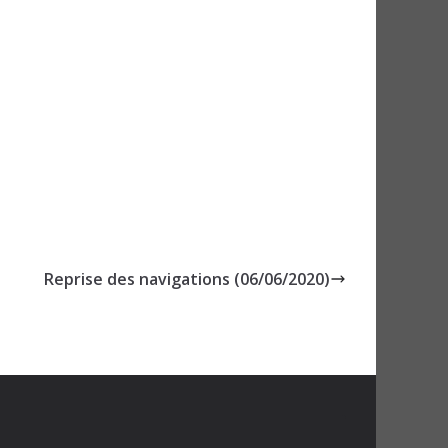
Reprise des navigations (06/06/2020)