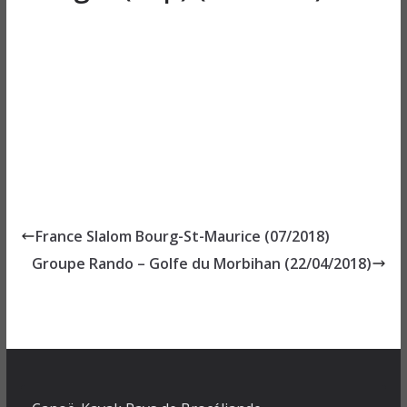
France Slalom Bourg-St-Maurice (07/2018)
Groupe Rando – Golfe du Morbihan (22/04/2018)