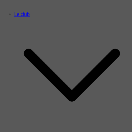
Le club