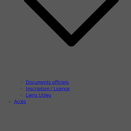
Documents officiels
Inscription / Licence
Liens Utiles
Accès