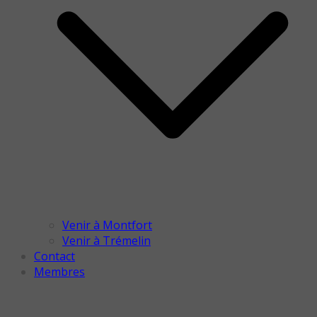
Venir à Montfort
Venir à Trémelin
Contact
Membres