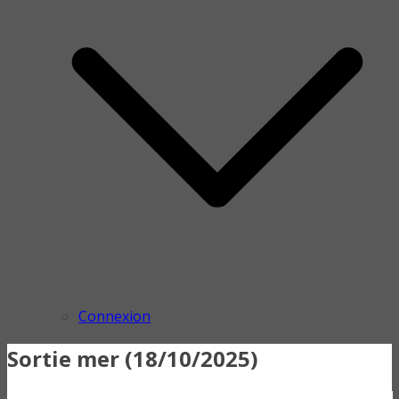
Connexion
Sortie mer (18/10/2025)