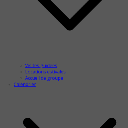
Visites guidées
Locations estivales
Accueil de groupe
Calendrier