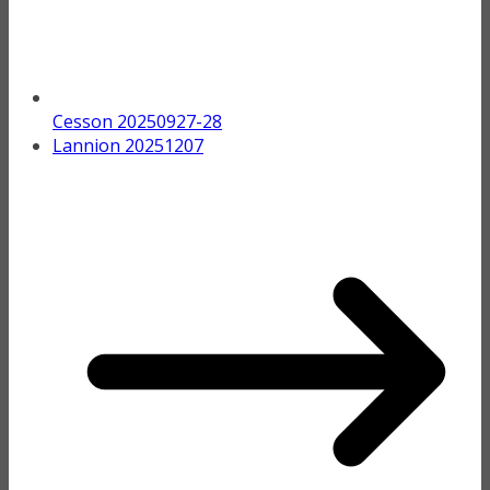
Cesson 20250927-28
Lannion 20251207