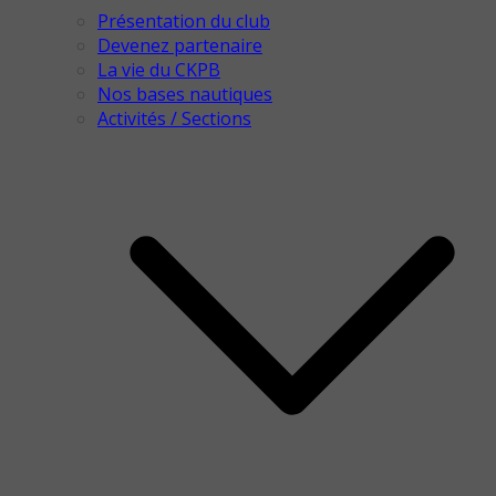
Présentation du club
Devenez partenaire
La vie du CKPB
Nos bases nautiques
Activités / Sections