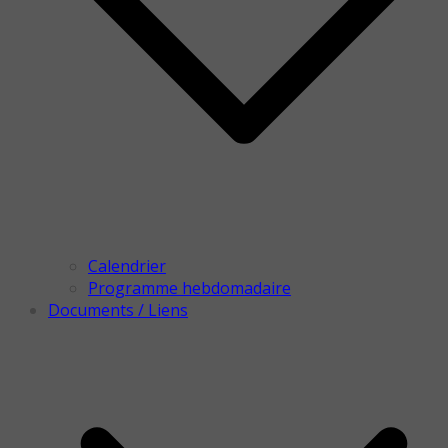
Calendrier
Programme hebdomadaire
Documents / Liens