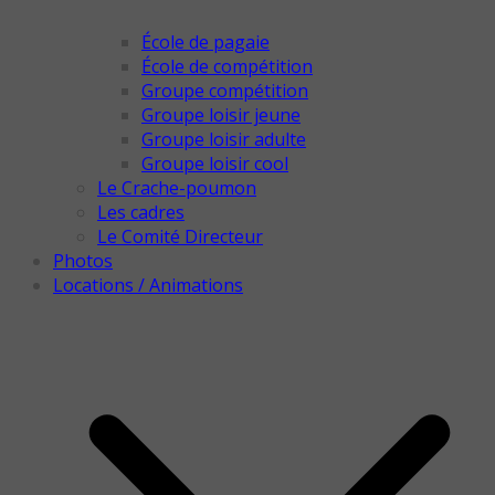
École de pagaie
École de compétition
Groupe compétition
Groupe loisir jeune
Groupe loisir adulte
Groupe loisir cool
Le Crache-poumon
Les cadres
Le Comité Directeur
Photos
Locations / Animations