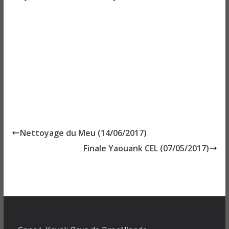
Nettoyage du Meu (14/06/2017)
Finale Yaouank CEL (07/05/2017)