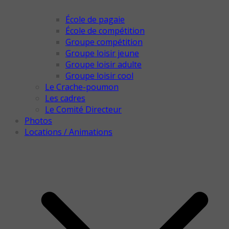
École de pagaie
École de compétition
Groupe compétition
Groupe loisir jeune
Groupe loisir adulte
Groupe loisir cool
Le Crache-poumon
Les cadres
Le Comité Directeur
Photos
Locations / Animations