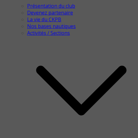
Présentation du club
Devenez partenaire
La vie du CKPB
Nos bases nautiques
Activités / Sections