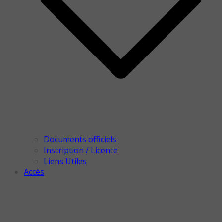
Documents officiels
Inscription / Licence
Liens Utiles
Accès