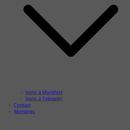
Venir à Montfort
Venir à Trémelin
Contact
Membres