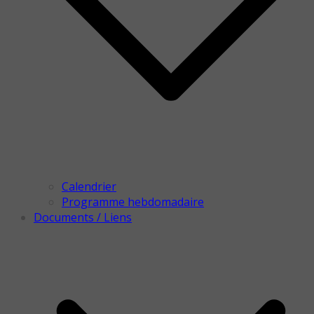
Calendrier
Programme hebdomadaire
Documents / Liens