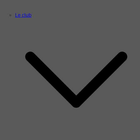
Le club