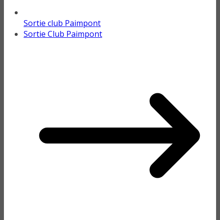
Sortie club Paimpont
Sortie Club Paimpont