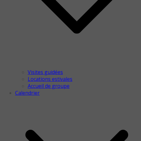
Visites guidées
Locations estivales
Accueil de groupe
Calendrier