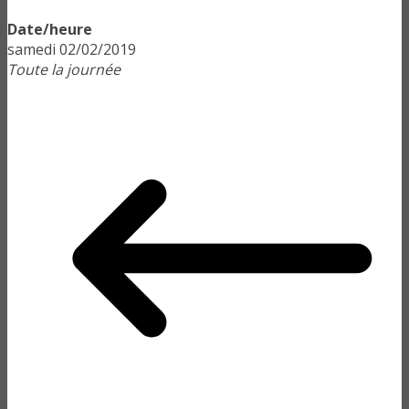
Date/heure
samedi 02/02/2019
Toute la journée