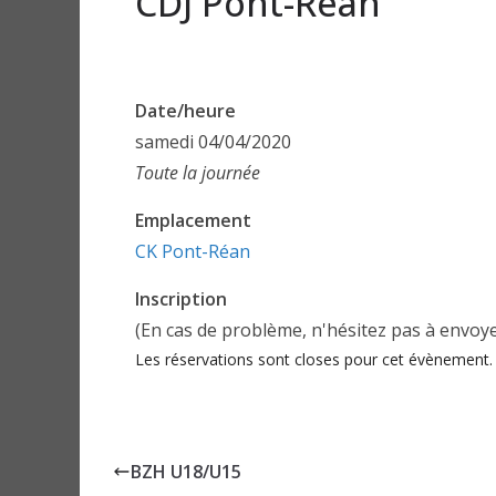
CDJ Pont-Réan
Date/heure
samedi 04/04/2020
Toute la journée
Emplacement
CK Pont-Réan
Inscription
(En cas de problème, n'hésitez pas à envoy
Les réservations sont closes pour cet évènement.
BZH U18/U15