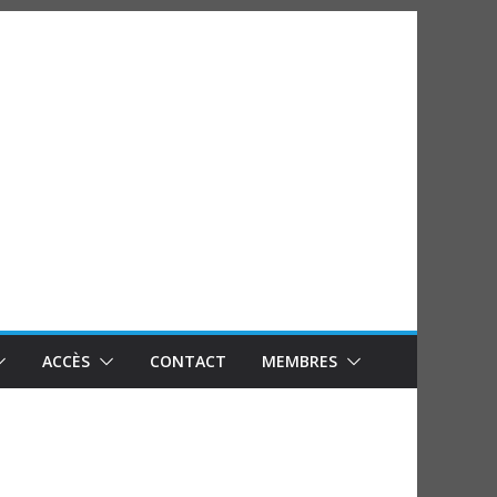
ACCÈS
CONTACT
MEMBRES