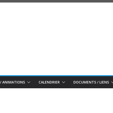
/ ANIMATIONS
CALENDRIER
DOCUMENTS / LIENS