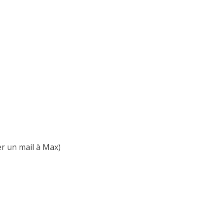
er un mail à Max)