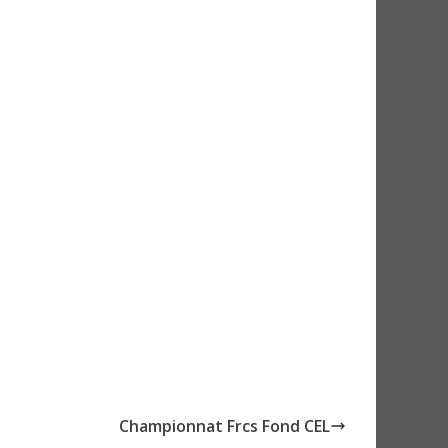
Championnat Frcs Fond CEL