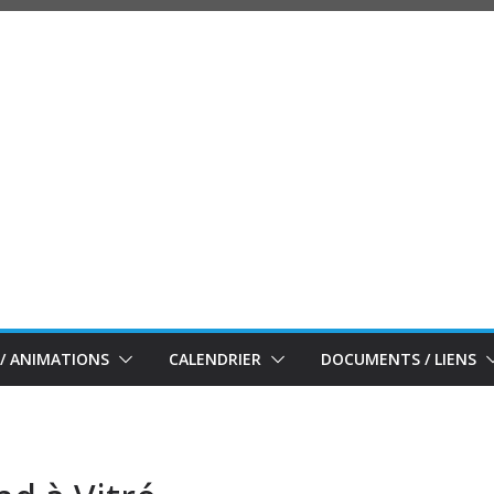
/ ANIMATIONS
CALENDRIER
DOCUMENTS / LIENS