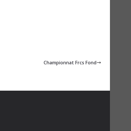
Championnat Frcs Fond