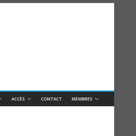
ACCÈS
CONTACT
MEMBRES