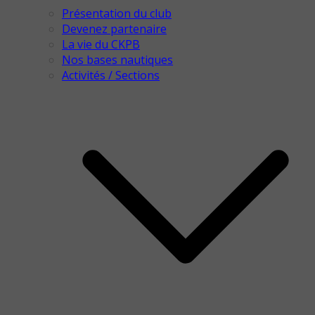
Présentation du club
Devenez partenaire
La vie du CKPB
Nos bases nautiques
Activités / Sections