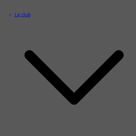
Le club