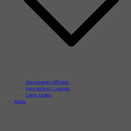
Documents officiels
Inscription / Licence
Liens Utiles
Accès