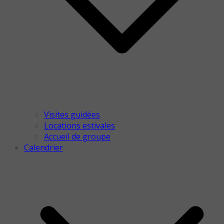
Visites guidées
Locations estivales
Accueil de groupe
Calendrier