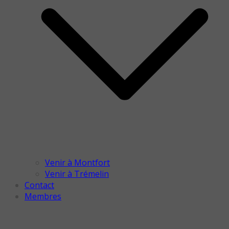
Venir à Montfort
Venir à Trémelin
Contact
Membres