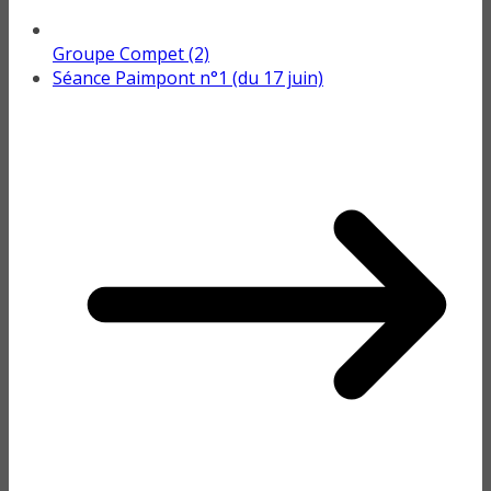
Groupe Compet (2)
Séance Paimpont n°1 (du 17 juin)