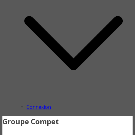
Connexion
Groupe Compet