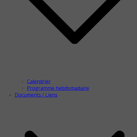
Calendrier
Programme hebdomadaire
Documents / Liens