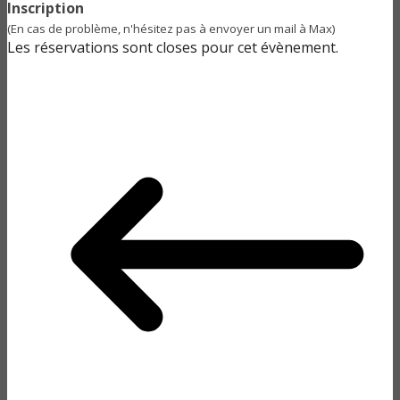
Inscription
(En cas de problème, n'hésitez pas à envoyer un mail à Max)
Les réservations sont closes pour cet évènement.