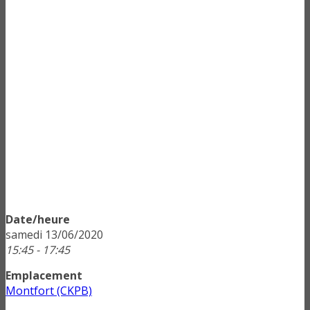
Date/heure
samedi 13/06/2020
15:45 - 17:45
Emplacement
Montfort (CKPB)