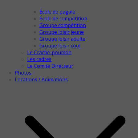
École de pagaie
École de compétition
Groupe compétition
Groupe loisir jeune
Groupe loisir adulte
Groupe loisir cool
Le Crache-poumon
Les cadres
Le Comité Directeur
Photos
Locations / Animations