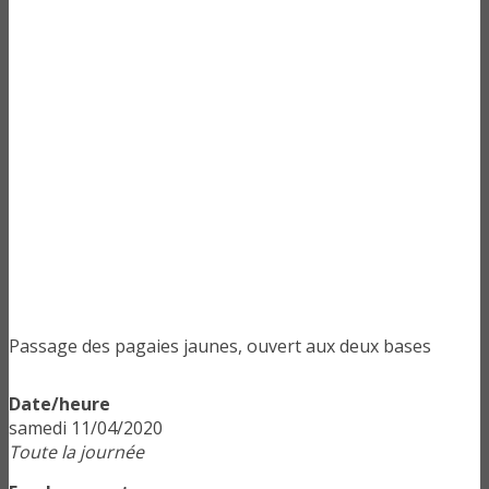
Passage des pagaies jaunes, ouvert aux deux bases
Date/heure
samedi 11/04/2020
Toute la journée