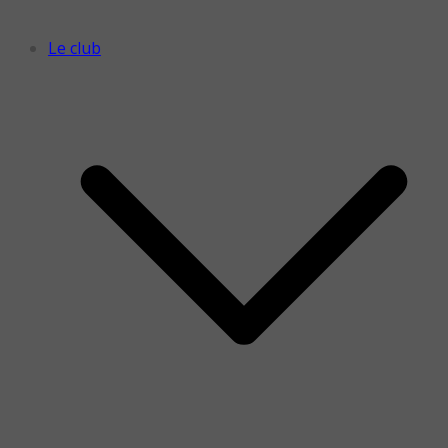
Le club