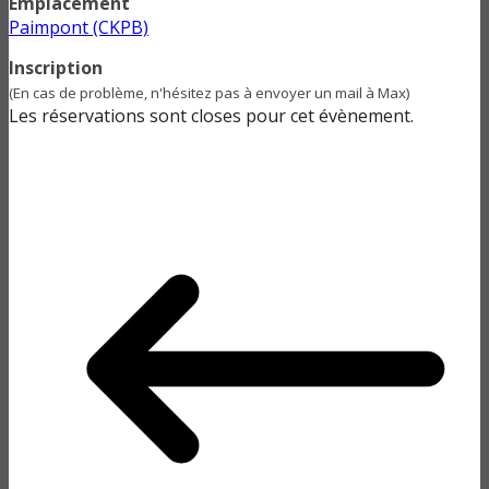
Emplacement
Paimpont (CKPB)
Inscription
(En cas de problème, n'hésitez pas à envoyer un mail à Max)
Les réservations sont closes pour cet évènement.