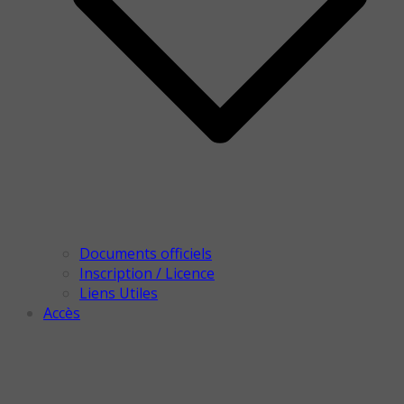
Documents officiels
Inscription / Licence
Liens Utiles
Accès