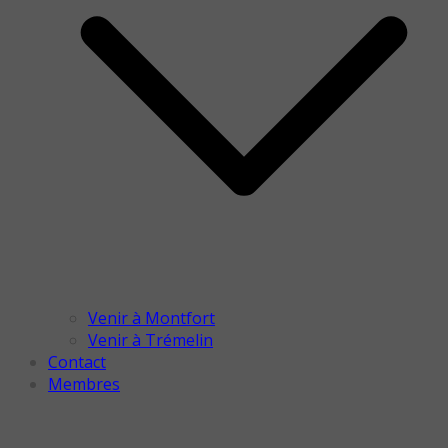
Venir à Montfort
Venir à Trémelin
Contact
Membres