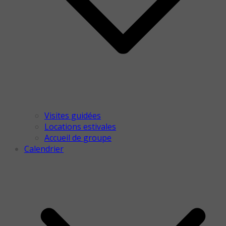
Visites guidées
Locations estivales
Accueil de groupe
Calendrier