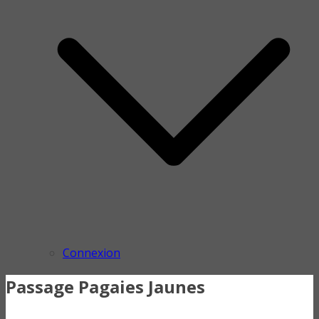
Connexion
Passage Pagaies Jaunes