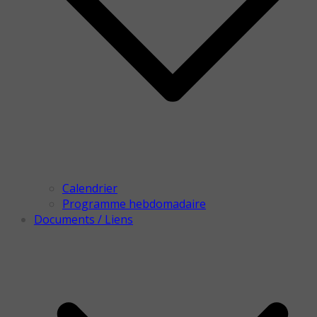
Calendrier
Programme hebdomadaire
Documents / Liens