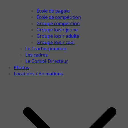
École de pagaie
École de compétition
Groupe compétition
Groupe loisir jeune
Groupe loisir adulte
Groupe loisir cool
Le Crache-poumon
Les cadres
Le Comité Directeur
Photos
Locations / Animations