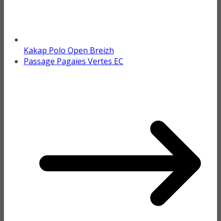
Kakap Polo Open Breizh
Passage Pagaies Vertes EC