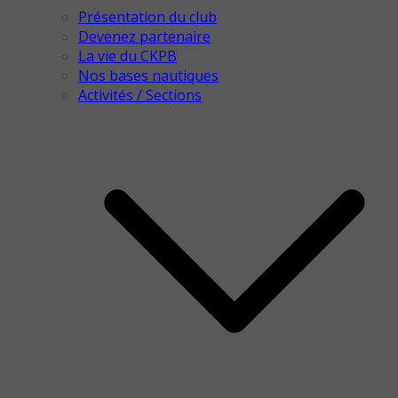
Présentation du club
Devenez partenaire
La vie du CKPB
Nos bases nautiques
Activités / Sections