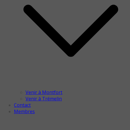
Venir à Montfort
Venir à Trémelin
Contact
Membres