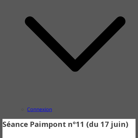
Connexion
Séance Paimpont n°11 (du 17 juin)