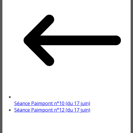
Séance Paimpont n°10 (du 17 juin)
Séance Paimpont n°12 (du 17 juin)