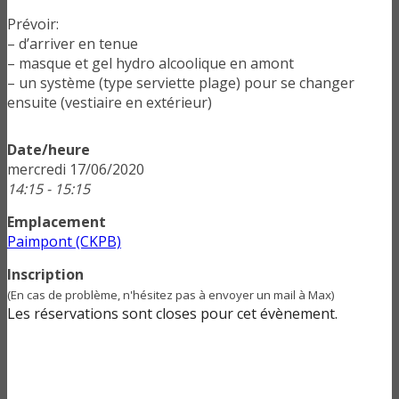
Prévoir:
– d’arriver en tenue
– masque et gel hydro alcoolique en amont
– un système (type serviette plage) pour se changer
ensuite (vestiaire en extérieur)
Date/heure
mercredi 17/06/2020
14:15 - 15:15
Emplacement
Paimpont (CKPB)
Inscription
(En cas de problème, n'hésitez pas à envoyer un mail à Max)
Les réservations sont closes pour cet évènement.