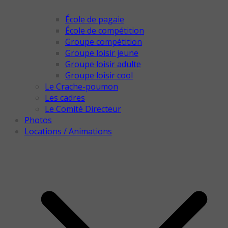
École de pagaie
École de compétition
Groupe compétition
Groupe loisir jeune
Groupe loisir adulte
Groupe loisir cool
Le Crache-poumon
Les cadres
Le Comité Directeur
Photos
Locations / Animations