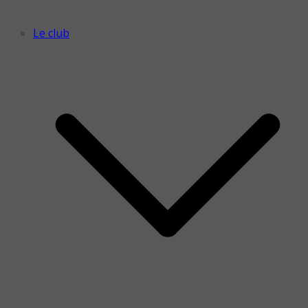
Le club