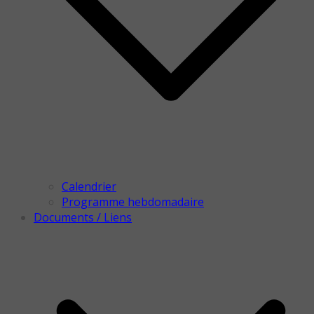
Calendrier
Programme hebdomadaire
Documents / Liens