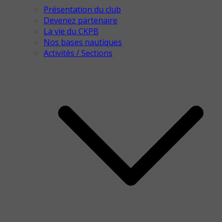
Présentation du club
Devenez partenaire
La vie du CKPB
Nos bases nautiques
Activités / Sections