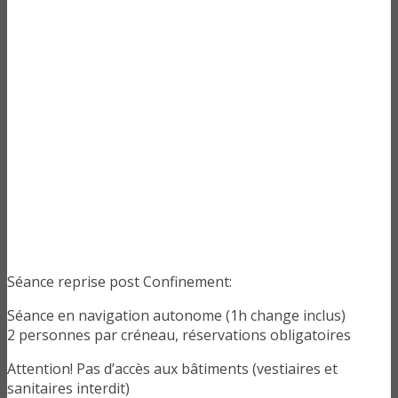
Séance reprise post Confinement:
Séance en navigation autonome (1h change inclus)
2 personnes par créneau, réservations obligatoires
Attention! Pas d’accès aux bâtiments (vestiaires et
sanitaires interdit)