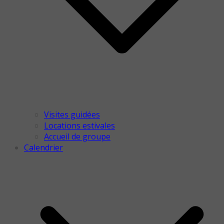
Visites guidées
Locations estivales
Accueil de groupe
Calendrier