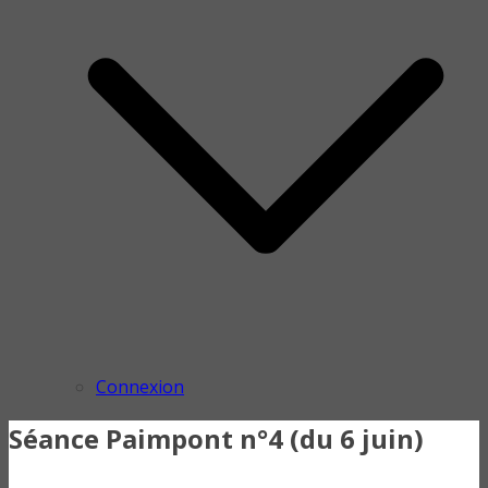
Connexion
Séance Paimpont n°4 (du 6 juin)