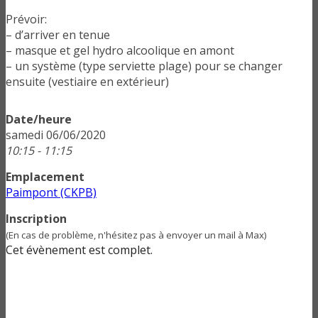
Prévoir:
– d’arriver en tenue
– masque et gel hydro alcoolique en amont
– un système (type serviette plage) pour se changer
ensuite (vestiaire en extérieur)
Date/heure
samedi 06/06/2020
10:15 - 11:15
Emplacement
Paimpont (CKPB)
Inscription
(En cas de problème, n'hésitez pas à envoyer un mail à Max)
Cet évènement est complet.