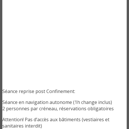
Séance reprise post Confinement:
Séance en navigation autonome (1h change inclus)
2 personnes par créneau, réservations obligatoires
Attention! Pas d’accès aux bâtiments (vestiaires et
sanitaires interdit)