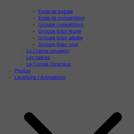
École de pagaie
École de compétition
Groupe compétition
Groupe loisir jeune
Groupe loisir adulte
Groupe loisir cool
Le Crache-poumon
Les cadres
Le Comité Directeur
Photos
Locations / Animations