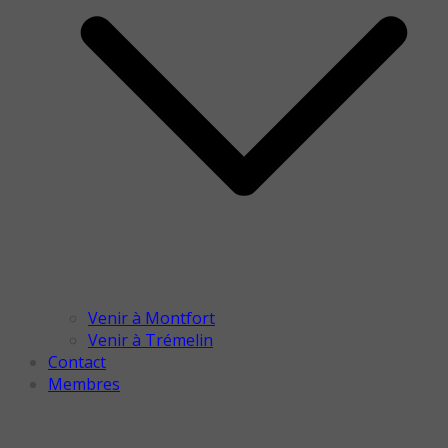
Venir à Montfort
Venir à Trémelin
Contact
Membres