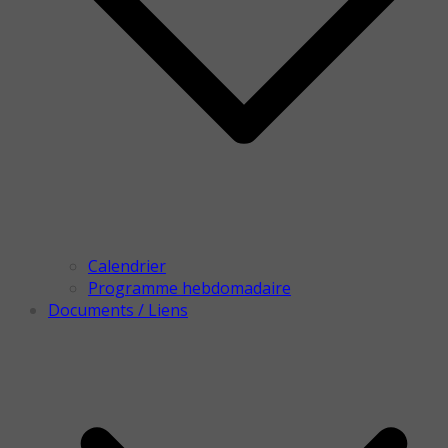
Calendrier
Programme hebdomadaire
Documents / Liens