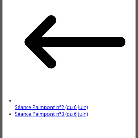
Séance Paimpont n°2 (du 6 juin)
Séance Paimpont n°3 (du 6 juin)