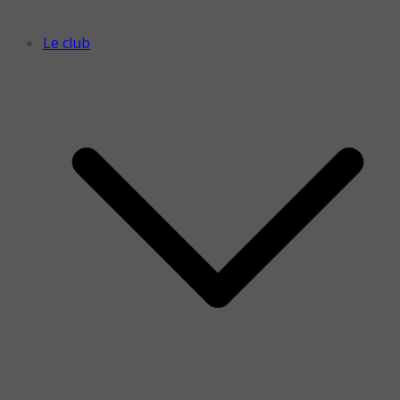
Le club