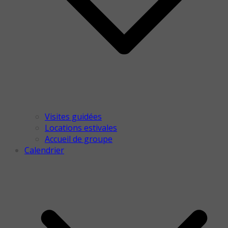
Visites guidées
Locations estivales
Accueil de groupe
Calendrier