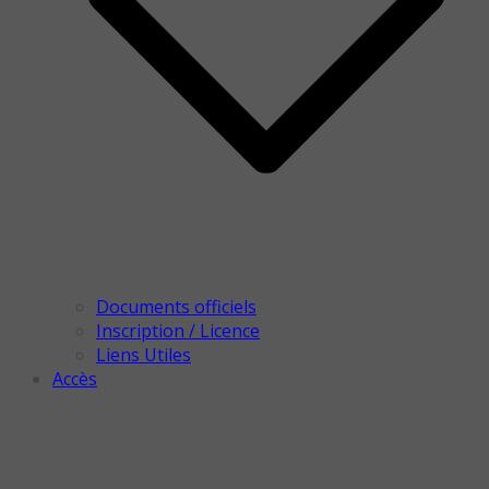
Documents officiels
Inscription / Licence
Liens Utiles
Accès