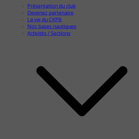
Présentation du club
Devenez partenaire
La vie du CKPB
Nos bases nautiques
Activités / Sections