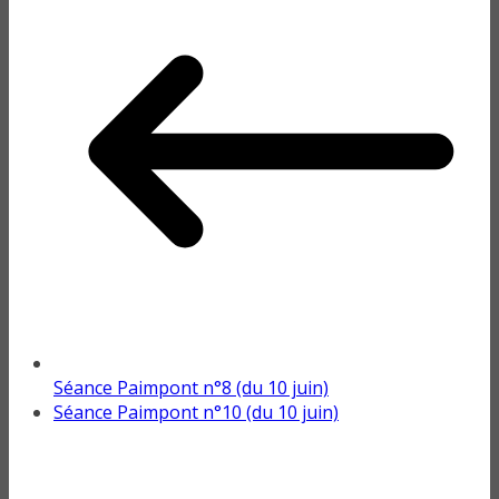
Séance Paimpont n°8 (du 10 juin)
Séance Paimpont n°10 (du 10 juin)