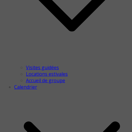
Visites guidées
Locations estivales
Accueil de groupe
Calendrier