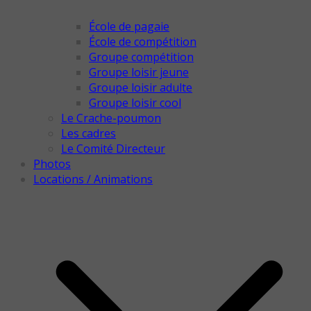
École de pagaie
École de compétition
Groupe compétition
Groupe loisir jeune
Groupe loisir adulte
Groupe loisir cool
Le Crache-poumon
Les cadres
Le Comité Directeur
Photos
Locations / Animations