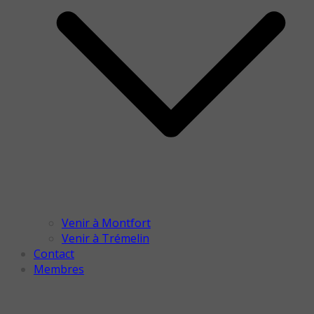
Venir à Montfort
Venir à Trémelin
Contact
Membres