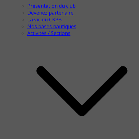
Présentation du club
Devenez partenaire
La vie du CKPB
Nos bases nautiques
Activités / Sections