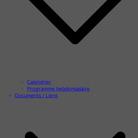
Calendrier
Programme hebdomadaire
Documents / Liens