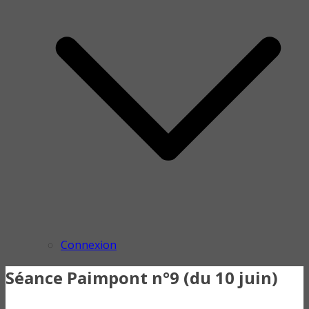
Connexion
Séance Paimpont n°9 (du 10 juin)