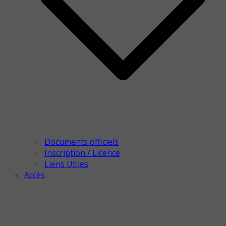
Documents officiels
Inscription / Licence
Liens Utiles
Accès