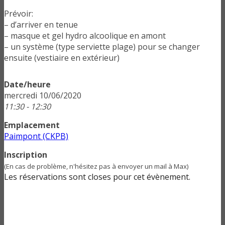
Prévoir:
– d’arriver en tenue
– masque et gel hydro alcoolique en amont
– un système (type serviette plage) pour se changer
ensuite (vestiaire en extérieur)
Date/heure
mercredi 10/06/2020
11:30 - 12:30
Emplacement
Paimpont (CKPB)
Inscription
(En cas de problème, n'hésitez pas à envoyer un mail à Max)
Les réservations sont closes pour cet évènement.