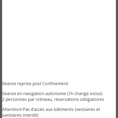
Séance reprise post Confinement:
Séance en navigation autonome (1h change inclus)
2 personnes par créneau, réservations obligatoires
Attention! Pas d’accès aux bâtiments (vestiaires et
sanitaires interdit)