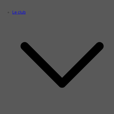
Le club