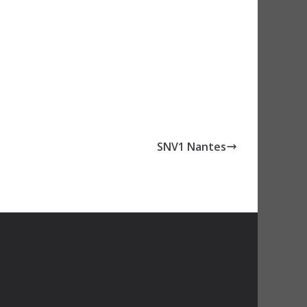
SNV1 Nantes