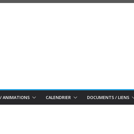
/ ANIMATIONS
CALENDRIER
DOCUMENTS / LIENS