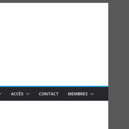
ACCÈS
CONTACT
MEMBRES