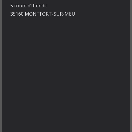
5 route d’Iffendic
35160 MONTFORT-SUR-MEU