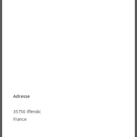
Adresse
35750 Iffendic
France