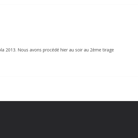
la 2013. Nous avons procédé hier au soir au 2ème tirage