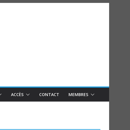
ACCÈS
CONTACT
MEMBRES