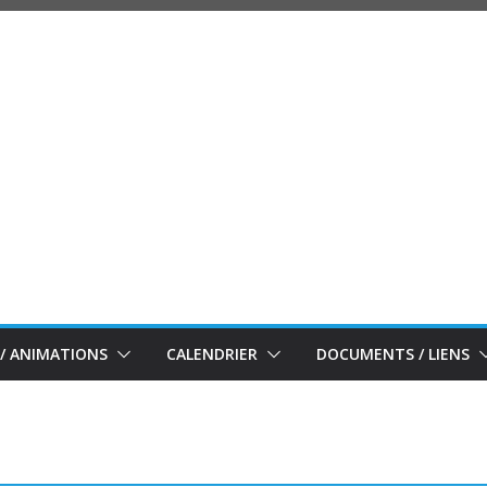
/ ANIMATIONS
CALENDRIER
DOCUMENTS / LIENS