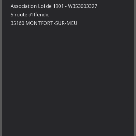
Association Loi de 1901 - W353003327
5 route d’Iffendic
35160 MONTFORT-SUR-MEU