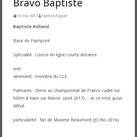
Bravo Baptiste
10 mai 2017
Yannick Faguet
Baptiste Rolland
Base de Paimpont
Spécialité : course en ligne courte distance
entr
aînement : membre du CLE
Palmarès : 5ème au championnat de France cadet sur
500m à Vaire sur Marne (avril 2017) … et ce n’est qu’un
début.
particularité : fan de Maxime Beaumont (JO Rio 2016)