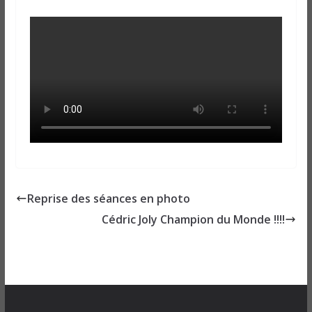
Reprise des séances en photo
Cédric Joly Champion du Monde !!!!