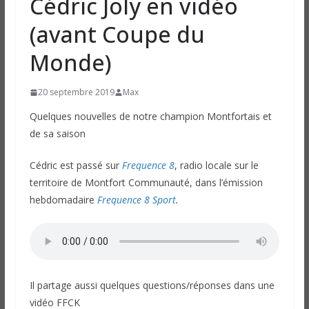
Cédric Joly en vidéo
(avant Coupe du
Monde)
20 septembre 2019
Max
Quelques nouvelles de notre champion Montfortais et
de sa saison
Cédric est passé sur
Frequence 8
, radio locale sur le
territoire de Montfort Communauté, dans l’émission
hebdomadaire
Frequence 8 Sport
.
Il partage aussi quelques questions/réponses dans une
vidéo FFCK