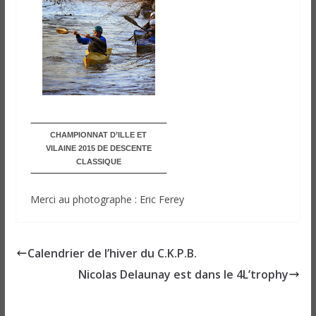
CHAMPIONNAT D’ILLE ET
VILAINE 2015 DE DESCENTE
CLASSIQUE
Merci au photographe : Eric Ferey
Calendrier de l’hiver du C.K.P.B.
Nicolas Delaunay est dans le 4L’trophy