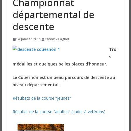
Championnat
départemental de
descente
14 janvier 2015
Yannick Faguet
Troi
s
médailles et quelques belles places d’honneur.
Le Couesnon est un beau parcours de descente au
niveau départemental.
Résultats de la course “jeunes”
Résultat de la course “adultes” (cadet à vétérans)