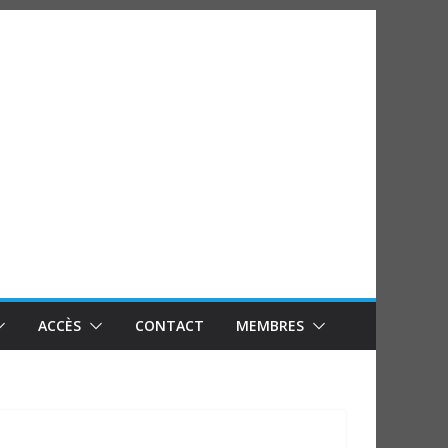
ACCÈS
CONTACT
MEMBRES