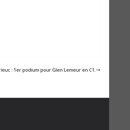
rieuc : 1er podium pour Glen Lemeur en C1.