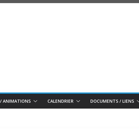
/ ANIMATIONS
CALENDRIER
DOCUMENTS / LIENS