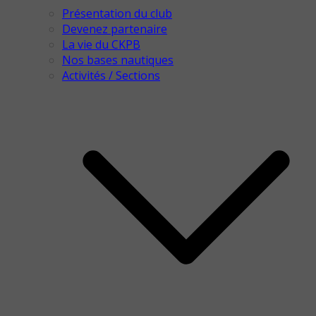
Présentation du club
Devenez partenaire
La vie du CKPB
Nos bases nautiques
Activités / Sections