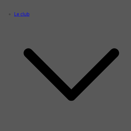
Le club