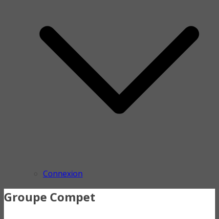
Connexion
Groupe Compet