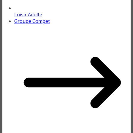
Loisir Adulte
Groupe Compet