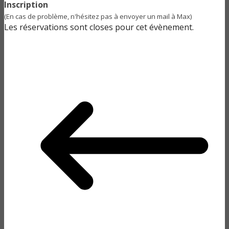
Inscription
(En cas de problème, n'hésitez pas à envoyer un mail à Max)
Les réservations sont closes pour cet évènement.