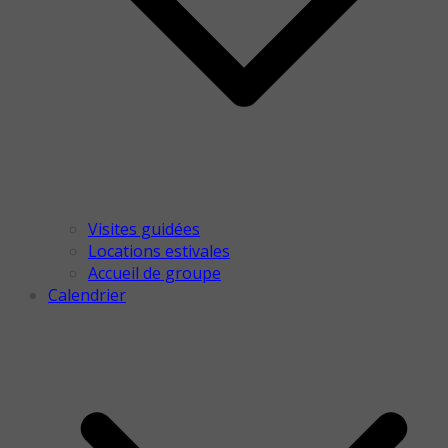
Visites guidées
Locations estivales
Accueil de groupe
Calendrier