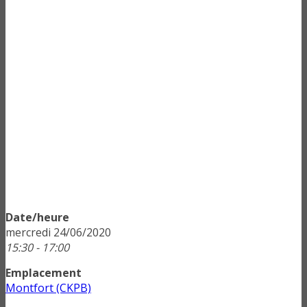
Date/heure
mercredi 24/06/2020
15:30 - 17:00
Emplacement
Montfort (CKPB)