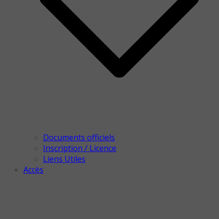
Documents officiels
Inscription / Licence
Liens Utiles
Accès