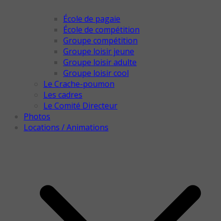
École de pagaie
École de compétition
Groupe compétition
Groupe loisir jeune
Groupe loisir adulte
Groupe loisir cool
Le Crache-poumon
Les cadres
Le Comité Directeur
Photos
Locations / Animations