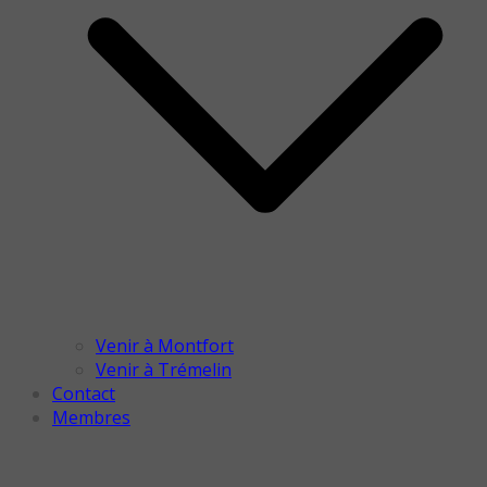
Venir à Montfort
Venir à Trémelin
Contact
Membres