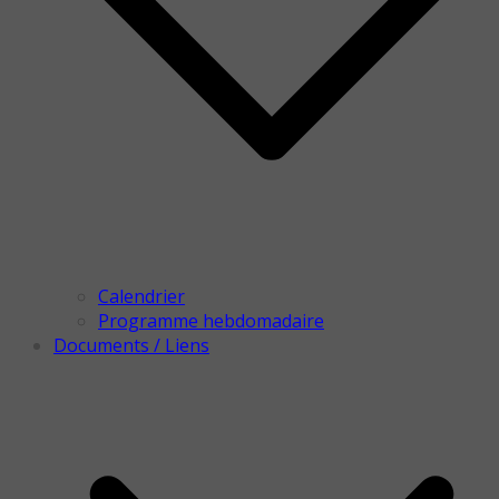
Calendrier
Programme hebdomadaire
Documents / Liens