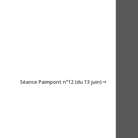
Séance Paimpont n°12 (du 13 juin)