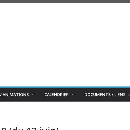
/ ANIMATIONS
CALENDRIER
DOCUMENTS / LIENS