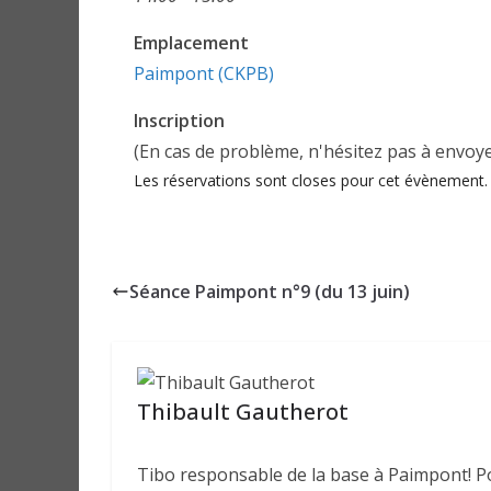
Emplacement
Paimpont (CKPB)
Inscription
(En cas de problème, n'hésitez pas à envoy
Les réservations sont closes pour cet évènement.
Séance Paimpont n°9 (du 13 juin)
Thibault Gautherot
Tibo responsable de la base à Paimpont! Pou