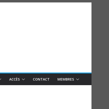
ACCÈS
CONTACT
MEMBRES