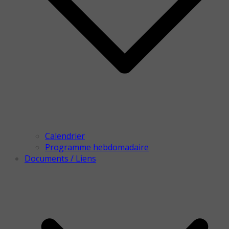
Calendrier
Programme hebdomadaire
Documents / Liens