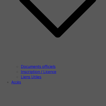
Documents officiels
Inscription / Licence
Liens Utiles
Accès