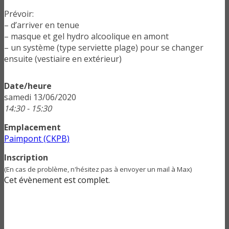
Prévoir:
– d’arriver en tenue
– masque et gel hydro alcoolique en amont
– un système (type serviette plage) pour se changer
ensuite (vestiaire en extérieur)
Date/heure
samedi 13/06/2020
14:30 - 15:30
Emplacement
Paimpont (CKPB)
Inscription
(En cas de problème, n'hésitez pas à envoyer un mail à Max)
Cet évènement est complet.