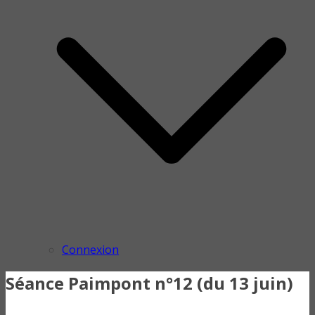
Connexion
Séance Paimpont n°12 (du 13 juin)