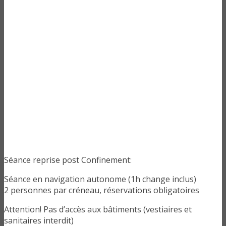
Séance reprise post Confinement:
Séance en navigation autonome (1h change inclus)
2 personnes par créneau, réservations obligatoires
Attention! Pas d’accès aux bâtiments (vestiaires et
sanitaires interdit)