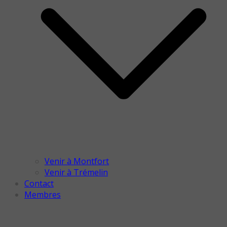
Venir à Montfort
Venir à Trémelin
Contact
Membres