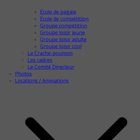
École de pagaie
École de compétition
Groupe compétition
Groupe loisir jeune
Groupe loisir adulte
Groupe loisir cool
Le Crache-poumon
Les cadres
Le Comité Directeur
Photos
Locations / Animations