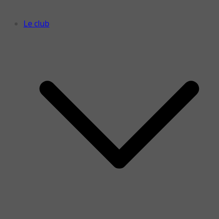
Le club