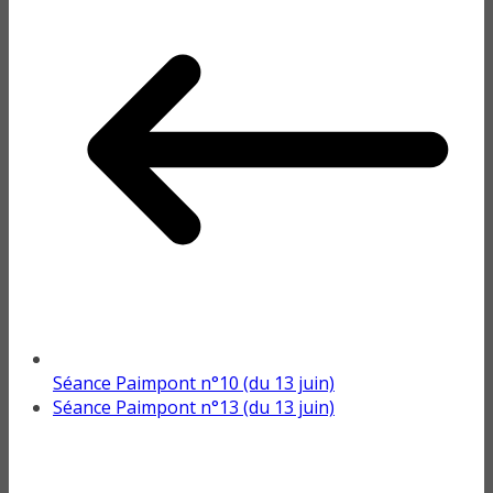
Séance Paimpont n°10 (du 13 juin)
Séance Paimpont n°13 (du 13 juin)