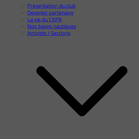
Présentation du club
Devenez partenaire
La vie du CKPB
Nos bases nautiques
Activités / Sections