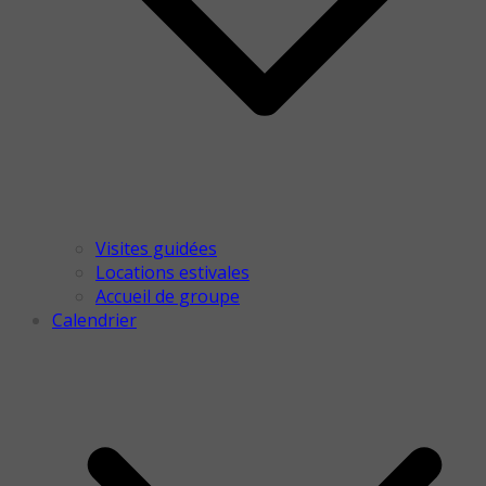
Visites guidées
Locations estivales
Accueil de groupe
Calendrier