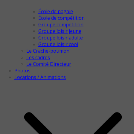
École de pagaie
École de compétition
Groupe compétition
Groupe loisir jeune
Groupe loisir adulte
Groupe loisir cool
Le Crache-poumon
Les cadres
Le Comité Directeur
Photos
Locations / Animations