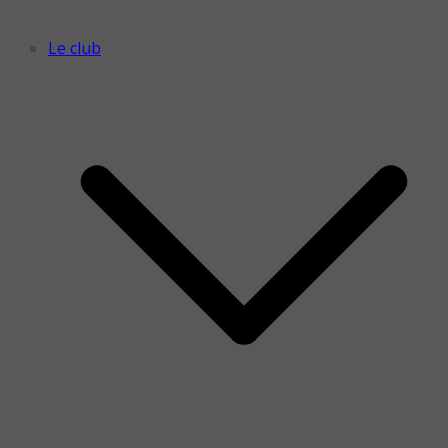
Le club