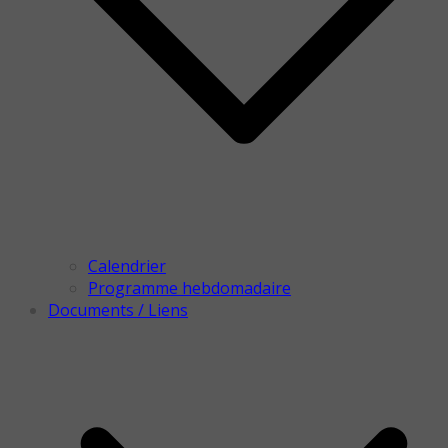
Calendrier
Programme hebdomadaire
Documents / Liens