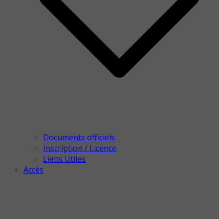
Documents officiels
Inscription / Licence
Liens Utiles
Accès