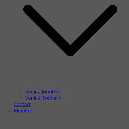
Venir à Montfort
Venir à Trémelin
Contact
Membres