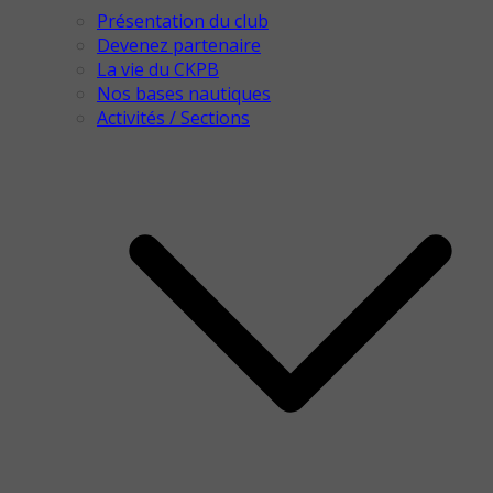
Présentation du club
Devenez partenaire
La vie du CKPB
Nos bases nautiques
Activités / Sections