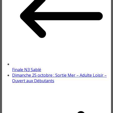
Finale N3 Sablé
Dimanche 25 octobre : Sortie Mer – Adulte Loisir –
Ouvert aux Débutants