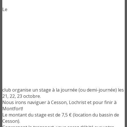
Le
club organise un stage à la journée (ou demi-journée) les
21, 22, 23 octobre.
Nous irons naviguer à Cesson, Lochrist et pour finir à
Montfort!
Le montant du stage est de 7,5 € (location du bassin de
Cesson).