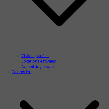
Visites guidées
Locations estivales
Accueil de groupe
Calendrier