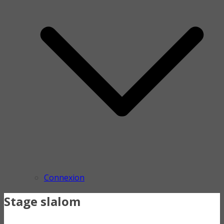
Connexion
Stage slalom