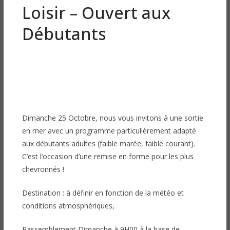
Loisir – Ouvert aux
Débutants
Dimanche 25 Octobre, nous vous invitons à une sortie
en mer avec un programme particulièrement adapté
aux débutants adultes (faible marée, faible courant).
C’est l’occasion d’une remise en forme pour les plus
chevronnés !
Destination : à définir en fonction de la météo et
conditions atmosphériques,
Rassemblement Dimanche à 9H00 à la base de