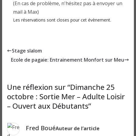
(En cas de problème, n'hésitez pas à envoyer un
mail à Max)
Les réservations sont closes pour cet évènement.
Stage slalom
Ecole de pagaie: Entrainement Monfort sur Meu
Une réflexion sur “
Dimanche 25
octobre : Sortie Mer – Adulte Loisir
– Ouvert aux Débutants
”
Fred Boué
Auteur de l’article