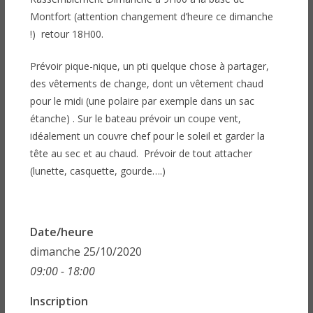
Montfort (attention changement d’heure ce dimanche
!) retour 18H00.
Prévoir pique-nique, un pti quelque chose à partager,
des vêtements de change, dont un vêtement chaud
pour le midi (une polaire par exemple dans un sac
étanche) . Sur le bateau prévoir un coupe vent,
idéalement un couvre chef pour le soleil et garder la
tête au sec et au chaud. Prévoir de tout attacher
(lunette, casquette, gourde….)
Date/heure
dimanche 25/10/2020
09:00 - 18:00
Inscription