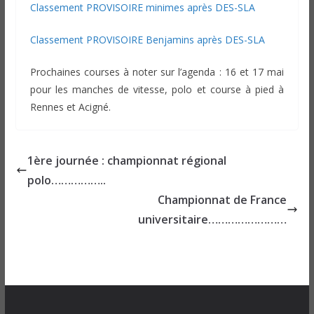
Classement PROVISOIRE minimes après DES-SLA
Classement PROVISOIRE Benjamins après DES-SLA
Prochaines courses à noter sur l’agenda : 16 et 17 mai
pour les manches de vitesse, polo et course à pied à
Rennes et Acigné.
1ère journée : championnat régional
polo……………..
Championnat de France
universitaire……………………