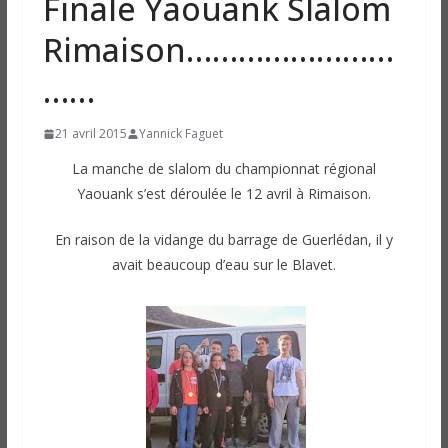
Finale Yaouank Slalom
Rimaison……………………
……
21 avril 2015
Yannick Faguet
La manche de slalom du championnat régional
Yaouank s’est déroulée le 12 avril à Rimaison.
En raison de la vidange du barrage de Guerlédan, il y
avait beaucoup d’eau sur le Blavet.