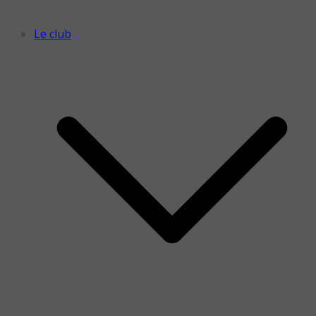
Le club