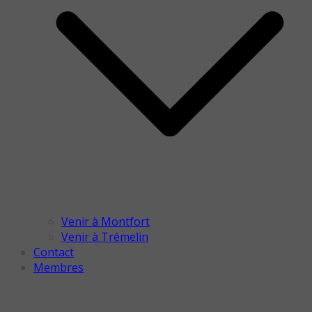
Venir à Montfort
Venir à Trémelin
Contact
Membres