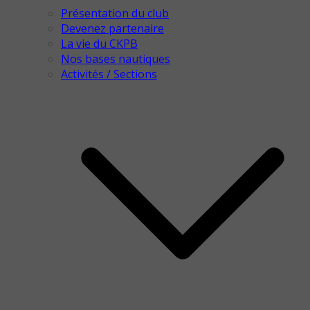
Présentation du club
Devenez partenaire
La vie du CKPB
Nos bases nautiques
Activités / Sections