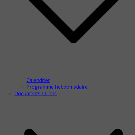
Calendrier
Programme hebdomadaire
Documents / Liens