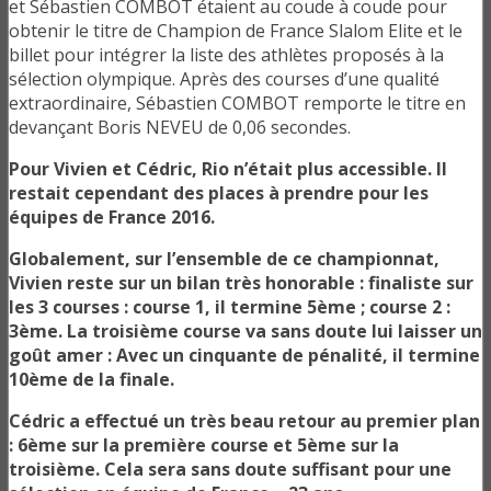
et Sébastien COMBOT étaient au coude à coude pour
obtenir le titre de Champion de France Slalom Elite et le
billet pour intégrer la liste des athlètes proposés à la
sélection olympique. Après des courses d’une qualité
extraordinaire, Sébastien COMBOT remporte le titre en
devançant Boris NEVEU de 0,06 secondes.
Pour Vivien et Cédric, Rio n’était plus accessible. Il
restait cependant des places à prendre pour les
équipes de France 2016.
Globalement, sur l’ensemble de ce championnat,
Vivien reste sur un bilan très honorable : finaliste sur
les 3 courses : course 1, il termine 5ème ; course 2 :
3ème. La troisième course va sans doute lui laisser un
goût amer : Avec un cinquante de pénalité, il termine
10ème de la finale.
Cédric a effectué un très beau retour au premier plan
: 6ème sur la première course et 5ème sur la
troisième. Cela sera sans doute suffisant pour une