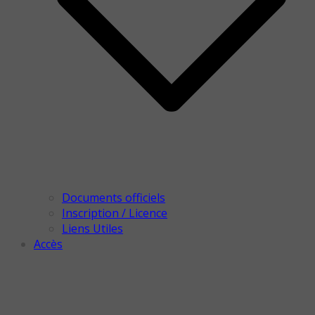
Documents officiels
Inscription / Licence
Liens Utiles
Accès