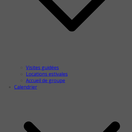
Visites guidées
Locations estivales
Accueil de groupe
Calendrier