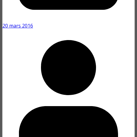
20 mars 2016