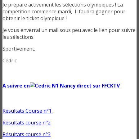
Je prépare activement les sélections olympiques ! La
compétition commence mardi, Il faudra gagner pour
obtenir le ticket olympique !
Je vous enverrai un mail sous peu avec le lien pour suivre
les sélections.
Sportivement,
Cédric
A suivre en
direct sur FFCKTV
Résultats Course n°1
Résultats course n°2
Résultats course n°3