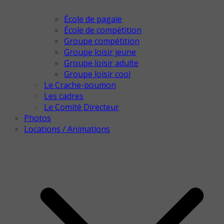
École de pagaie
École de compétition
Groupe compétition
Groupe loisir jeune
Groupe loisir adulte
Groupe loisir cool
Le Crache-poumon
Les cadres
Le Comité Directeur
Photos
Locations / Animations