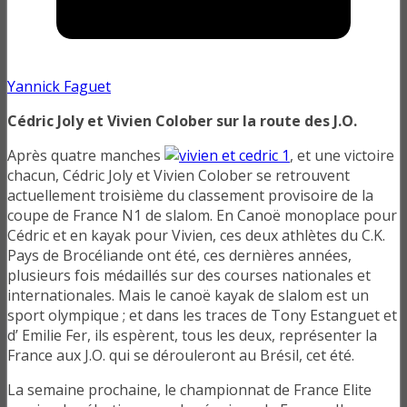
Yannick Faguet
Cédric Joly et Vivien Colober sur la route des J.O.
Après quatre manches
, et une victoire
chacun, Cédric Joly et Vivien Colober se retrouvent
actuellement troisième du classement provisoire de la
coupe de France N1 de slalom. En Canoë monoplace pour
Cédric et en kayak pour Vivien, ces deux athlètes du C.K.
Pays de Brocéliande ont été, ces dernières années,
plusieurs fois médaillés sur des courses nationales et
internationales. Mais le canoë kayak de slalom est un
sport olympique ; et dans les traces de Tony Estanguet et
d’ Emilie Fer, ils espèrent, tous les deux, représenter la
France aux J.O. qui se dérouleront au Brésil, cet été.
La semaine prochaine, le championnat de France Elite