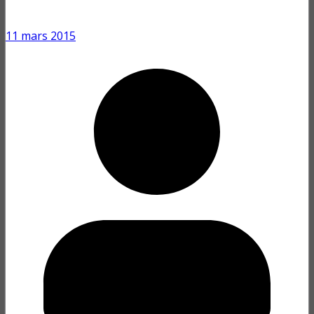
11 mars 2015