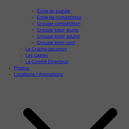
École de pagaie
École de compétition
Groupe compétition
Groupe loisir jeune
Groupe loisir adulte
Groupe loisir cool
Le Crache-poumon
Les cadres
Le Comité Directeur
Photos
Locations / Animations