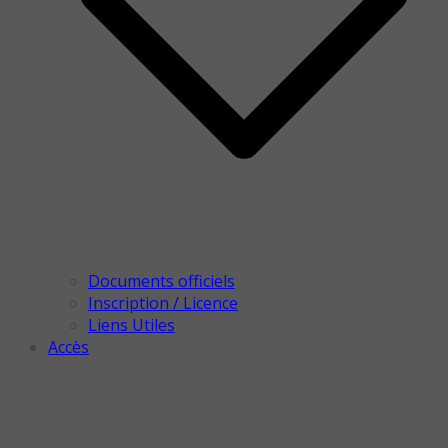
Documents officiels
Inscription / Licence
Liens Utiles
Accès