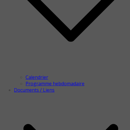
Calendrier
Programme hebdomadaire
Documents / Liens