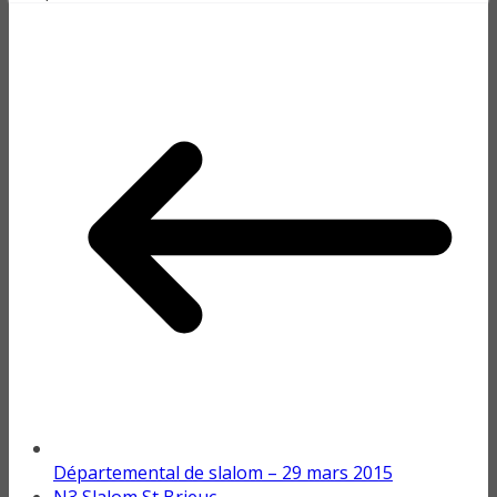
Départemental de slalom – 29 mars 2015