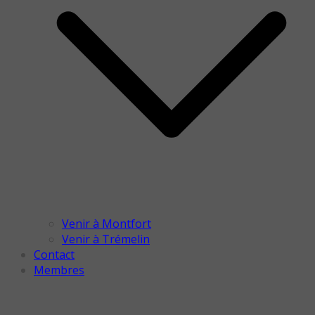
Venir à Montfort
Venir à Trémelin
Contact
Membres