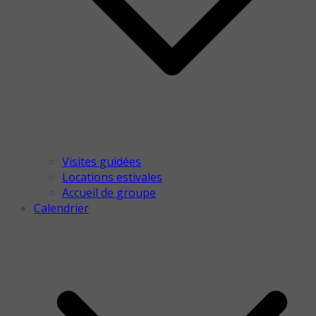
Visites guidées
Locations estivales
Accueil de groupe
Calendrier