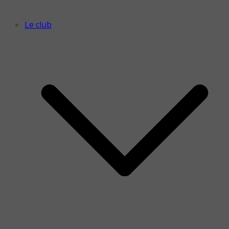
Le club