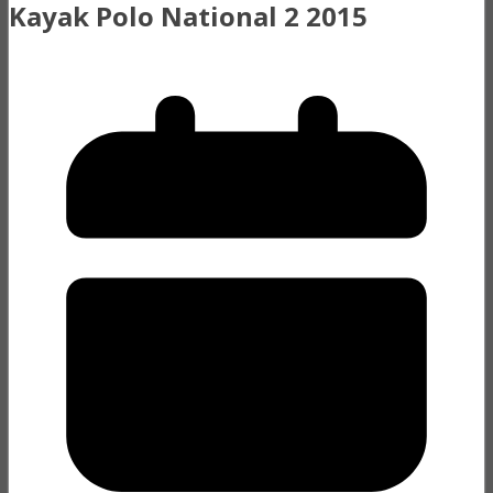
Kayak Polo National 2 2015