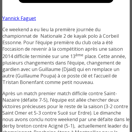
Yannick Faguet
Ce weekend a eu lieu la première journée du
championnat de Nationale 2 de kayak polo à Corbeil
Essonne. Pour l’équipe première du club cela a été
l’occasion de revenir à la compétition après une saison
ème
2014 difficile terminée sur une 13
place. Cette année,
plusieurs changements dans l’équipe, changement de
gardien avec un Guillaume (Djaïd) qui en remplace un
autre (Guillaume Poupa) à ce poste clé et l’accueil de
Tristan Bonenfant comme petit nouveau.
Après un match premier match difficile contre Saint-
Nazaire (défaite 7-5), l’équipe est allée chercher deux
victoires précieuses pour le reste de la saison (3-2 contre
Saint Omer et 5-3 contre Sucé sur Erdre). Le dimanche
nous avons conclu notre weekend par une défaite dans le
derby breton contre Acigné (5-1), actuellement leader du