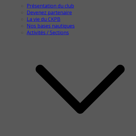
Présentation du club
Devenez partenaire
La vie du CKPB
Nos bases nautiques
Activités / Sections