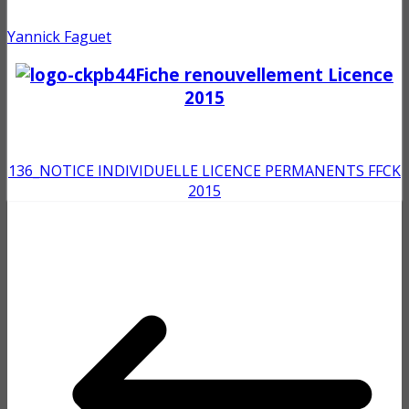
Yannick Faguet
Fiche renouvellement Licence
2015
136_NOTICE INDIVIDUELLE LICENCE PERMANENTS FFCK
2015