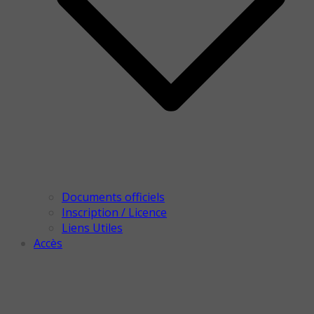
Documents officiels
Inscription / Licence
Liens Utiles
Accès