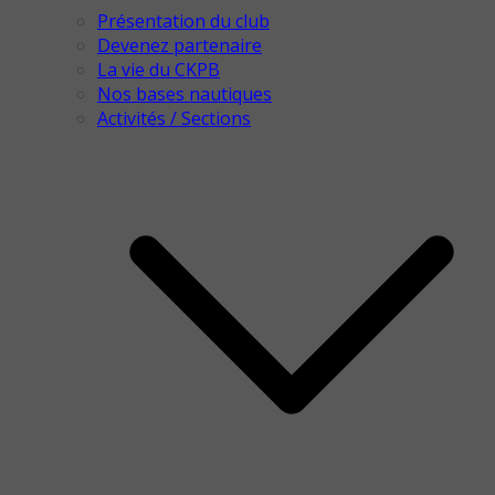
Présentation du club
Devenez partenaire
La vie du CKPB
Nos bases nautiques
Activités / Sections