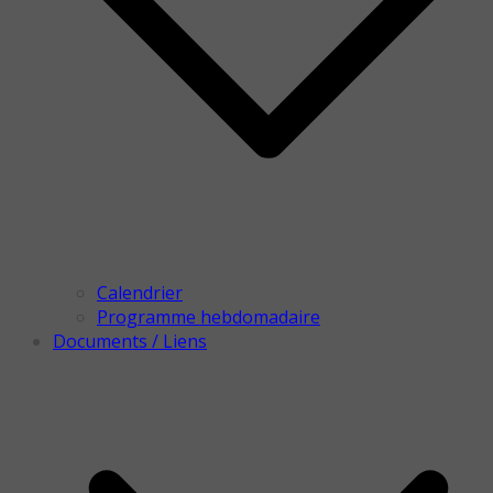
Calendrier
Programme hebdomadaire
Documents / Liens