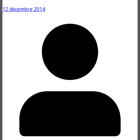
12 décembre 2014