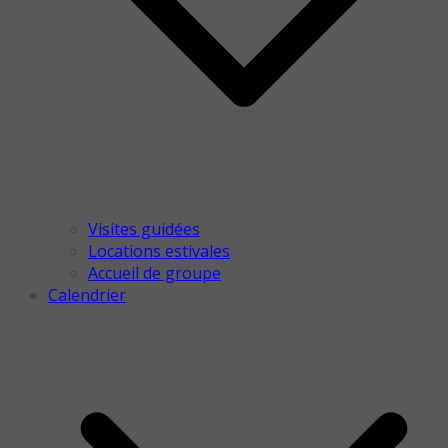
Visites guidées
Locations estivales
Accueil de groupe
Calendrier