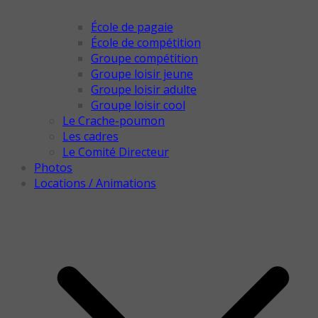
École de pagaie
École de compétition
Groupe compétition
Groupe loisir jeune
Groupe loisir adulte
Groupe loisir cool
Le Crache-poumon
Les cadres
Le Comité Directeur
Photos
Locations / Animations