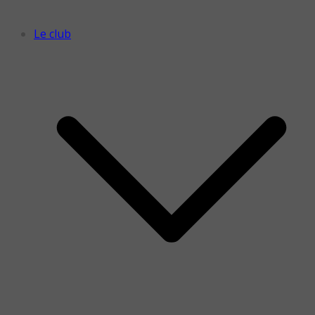
Le club