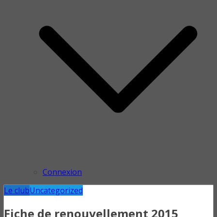
Connexion
Le club
Uncategorized
Fiche de renouvellement 2015