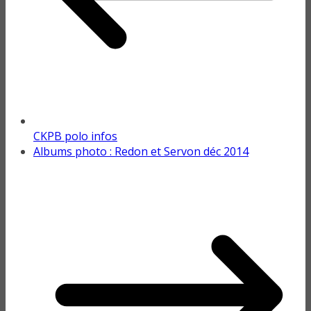
CKPB polo infos
Albums photo : Redon et Servon déc 2014