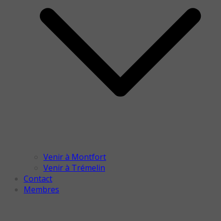
Venir à Montfort
Venir à Trémelin
Contact
Membres