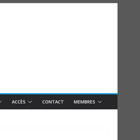
ACCÈS
CONTACT
MEMBRES