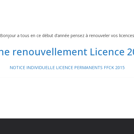
Bonjour a tous en ce début d’année pensez à renouveler vos licence
che renouvellement Licence 2
NOTICE INDIVIDUELLE LICENCE PERMANENTS FFCK 2015