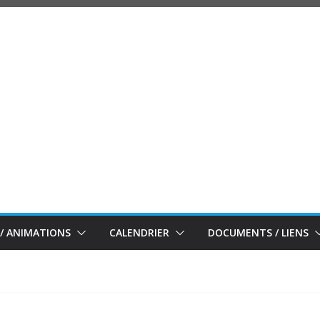
/ ANIMATIONS
CALENDRIER
DOCUMENTS / LIENS