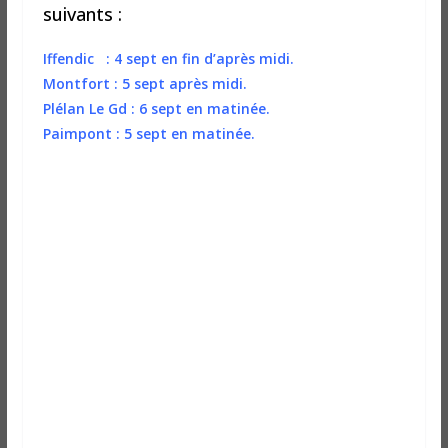
suivants :
Iffendic : 4 sept en fin d’après midi.
Montfort : 5 sept après midi.
Plélan Le Gd : 6 sept en matinée.
Paimpont : 5 sept en matinée.