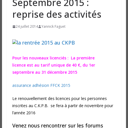
Septembre 2015 :
reprise des activités
24 juillet 2014
Yannick Faguet
Pour les nouveaux licenciés : La première
licence
est au tarif unique de 40 €, du 1er
septembre au 31 décembre 2015
assurance adhésion FFCK 2015
Le renouvellement des licences pour les personnes
inscrites au C.K.P.B. se fera à partir de novembre pour
l’année 2016
Venez nous rencontrer sur les forums