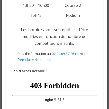
13h30 – 16h00
Course 2
16h45
Podium
Les horaires sont susceptibles d’être
modifiés en fonction du nombre de
compétiteurs inscrits.
Plus d’information au
02.99.09.37.26
ou via le
formulaire de contact
.
Plan d’accès détaillé :