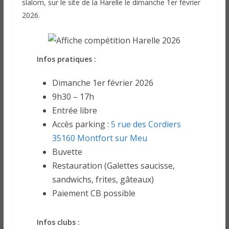
slalom, sur le site de la Harelle le dimanche 1er février
2026.
Infos pratiques :
Dimanche 1er février 2026
9h30 – 17h
Entrée libre
Accès parking :
5 rue des Cordiers
35160 Montfort sur Meu
Buvette
Restauration (Galettes saucisse,
sandwichs, frites, gâteaux)
Paiement CB possible
Infos clubs :