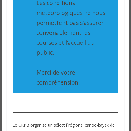
Les conditions
météorologiques ne nous
permettent pas s’assurer
convenablement les
courses et l’accueil du
public.
Merci de votre
compréhension.
Le CKPB organise un sélectif régional canoë-kayak de