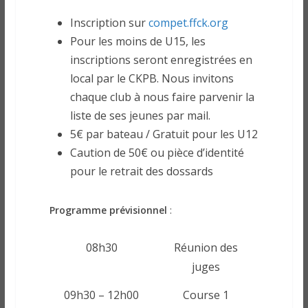
Inscription sur
compet.ffck.org
Pour les moins de U15, les
inscriptions seront enregistrées en
local par le CKPB. Nous invitons
chaque club à nous faire parvenir la
liste de ses jeunes par mail.
5€ par bateau / Gratuit pour les U12
Caution de 50€ ou pièce d’identité
pour le retrait des dossards
Programme prévisionnel
:
08h30
Réunion des
juges
09h30 – 12h00
Course 1