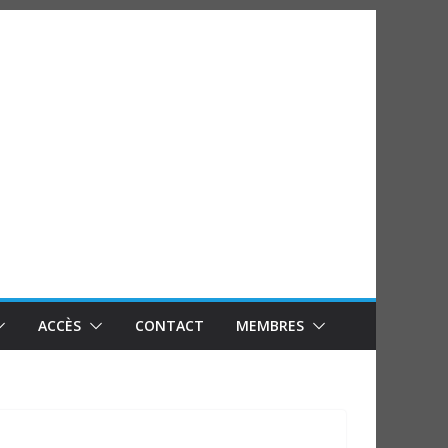
ACCÈS
CONTACT
MEMBRES