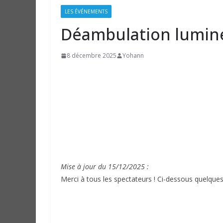
LES ÉVÉNEMENTS
Déambulation lumin
8 décembre 2025
Yohann
Mise à jour du 15/12/2025 :
Merci à tous les spectateurs ! Ci-dessous quelque