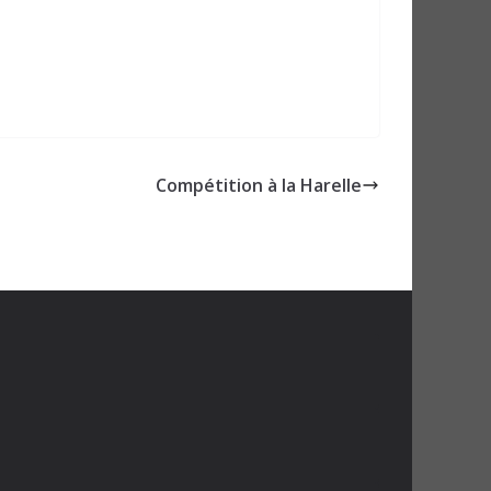
Compétition à la Harelle