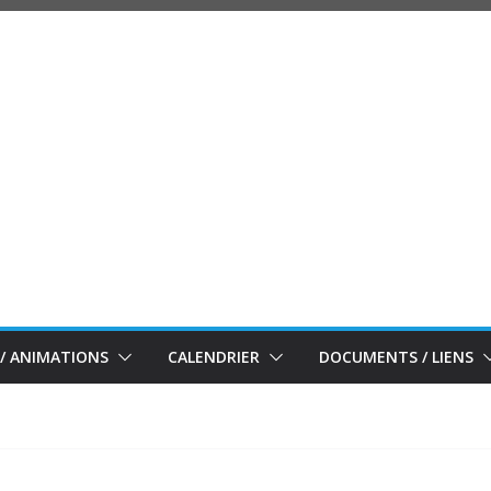
/ ANIMATIONS
CALENDRIER
DOCUMENTS / LIENS